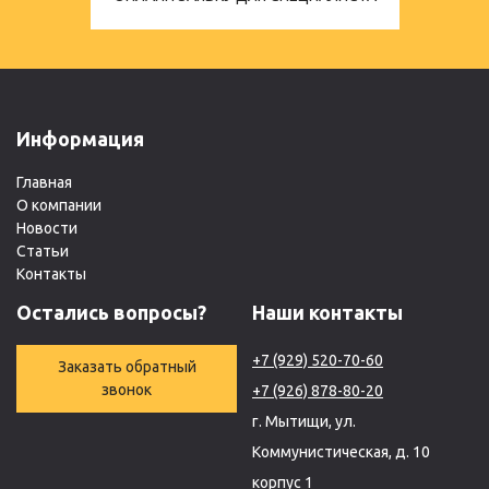
Информация
Главная
О компании
Новости
Статьи
Контакты
Остались вопросы?
Наши контакты
+7 (929) 520-70-60
Заказать обратный
звонок
+7 (926) 878-80-20
г. Мытищи, ул.
Коммунистическая, д. 10
корпус 1