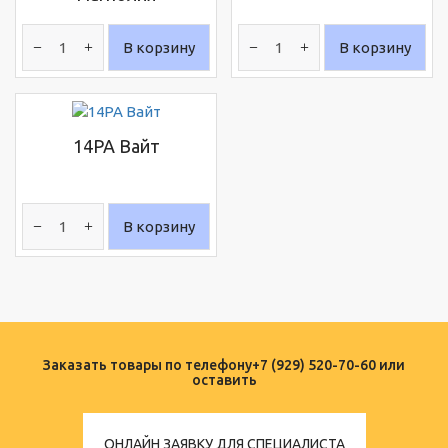
В корзину
В корзину
14PA Вайт
В корзину
Заказать товары по телефону
+7 (929) 520-70-60
или
оставить
ОНЛАЙН ЗАЯВКУ ДЛЯ СПЕЦИАЛИСТА