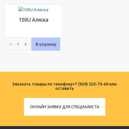
100U Аляска
В корзину
Заказать товары по телефону
+7 (929) 520-70-60
или
оставить
ОНЛАЙН ЗАЯВКУ ДЛЯ СПЕЦИАЛИСТА