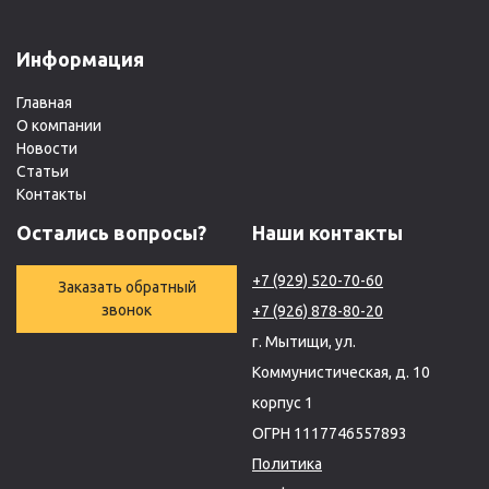
Информация
Главная
О компании
Новости
Статьи
Контакты
Остались вопросы?
Наши контакты
+7 (929) 520-70-60
Заказать обратный
звонок
+7 (926) 878-80-20
г. Мытищи, ул.
Коммунистическая, д. 10
корпус 1
ОГРН 1117746557893
Политика